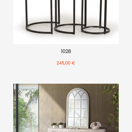
1028
245,00
€