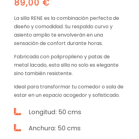
89,00
€
La silla RENE es la combinación perfecta de
diseño y comodidad. Su respaldo curvo y
asiento amplio te envolverán en una
sensación de confort durante horas.
Fabricada con polipropileno y patas de
metal lacado, esta silla no solo es elegante
sino también resistente.
Ideal para transformar tu comedor o sala de
estar en un espacio acogedor y sofisticado.
Longitud: 50 cms

Anchura: 50 cms
