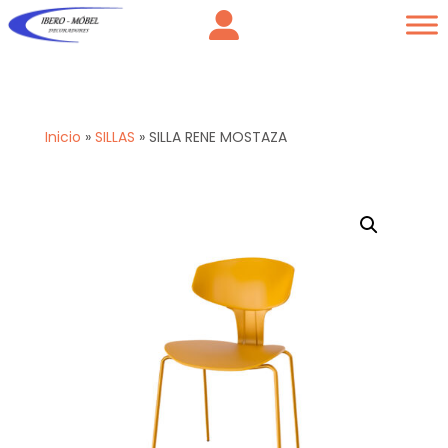
Inicio
»
SILLAS
»
SILLA RENE MOSTAZA