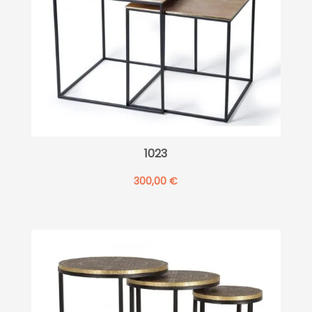
1023
300,00
€