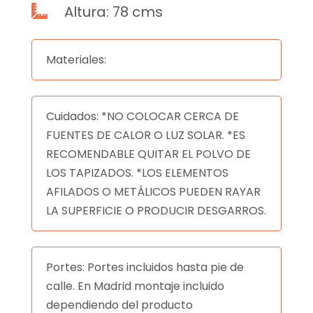
Altura: 78 cms

Materiales:
Cuidados: *NO COLOCAR CERCA DE
FUENTES DE CALOR O LUZ SOLAR. *ES
RECOMENDABLE QUITAR EL POLVO DE
LOS TAPIZADOS. *LOS ELEMENTOS
AFILADOS O METÁLICOS PUEDEN RAYAR
LA SUPERFICIE O PRODUCIR DESGARROS.
Portes: Portes incluidos hasta pie de
calle. En Madrid montaje incluido
dependiendo del producto