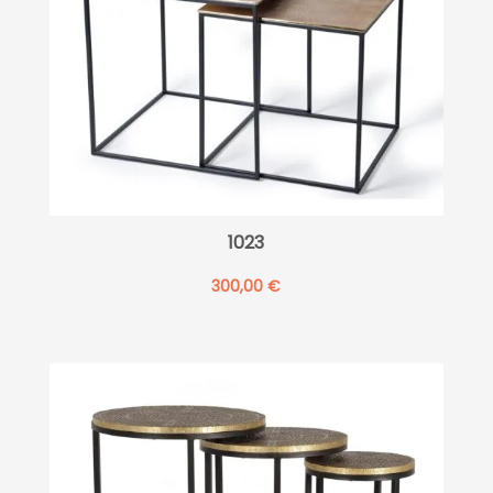
1023
300,00
€