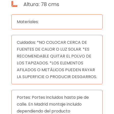
Altura: 78 cms

Materiales:
Cuidados: *NO COLOCAR CERCA DE
FUENTES DE CALOR O LUZ SOLAR. *ES
RECOMENDABLE QUITAR EL POLVO DE
LOS TAPIZADOS. *LOS ELEMENTOS
AFILADOS O METÁLICOS PUEDEN RAYAR
LA SUPERFICIE O PRODUCIR DESGARROS.
Portes: Portes incluidos hasta pie de
calle. En Madrid montaje incluido
dependiendo del producto