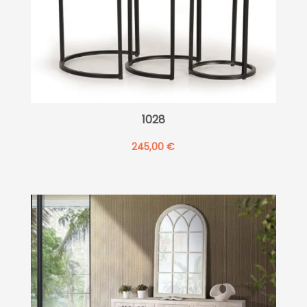
1028
245,00
€