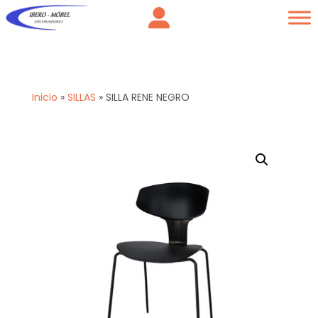
Inicio
»
SILLAS
»
SILLA RENE NEGRO