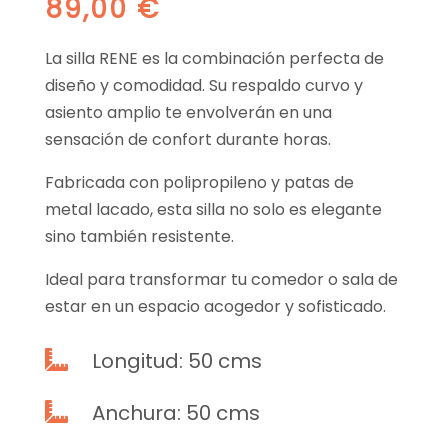
89,00
€
La silla RENE es la combinación perfecta de
diseño y comodidad. Su respaldo curvo y
asiento amplio te envolverán en una
sensación de confort durante horas.
Fabricada con polipropileno y patas de
metal lacado, esta silla no solo es elegante
sino también resistente.
Ideal para transformar tu comedor o sala de
estar en un espacio acogedor y sofisticado.
Longitud: 50 cms

Anchura: 50 cms
