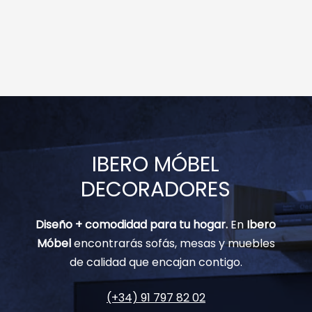
IBERO MÓBEL
DECORADORES
Diseño + comodidad para tu hogar.
En
Ibero
Móbel
encontrarás sofás, mesas y muebles
de calidad que encajan contigo.
(+34) 91 797 82 02