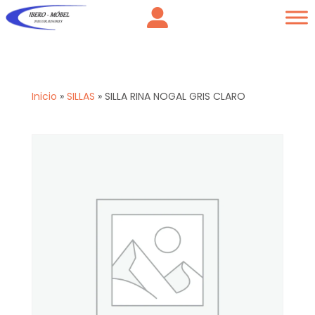
Inicio
»
SILLAS
»
SILLA RINA NOGAL GRIS CLARO