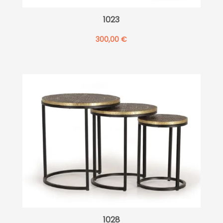
1023
300,00
€
1028