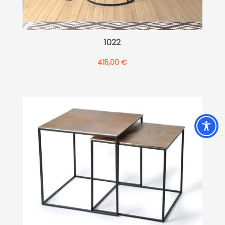
1022
415,00
€