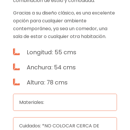
combinación de estilo y comodidad.
Gracias a su diseño clásico, es una excelente
opción para cualquier ambiente
contemporáneo, ya sea un comedor, una
sala de estar o cualquier otra habitación.
Longitud: 55 cms

Anchura: 54 cms

Altura: 78 cms

Materiales:
Cuidados: *NO COLOCAR CERCA DE