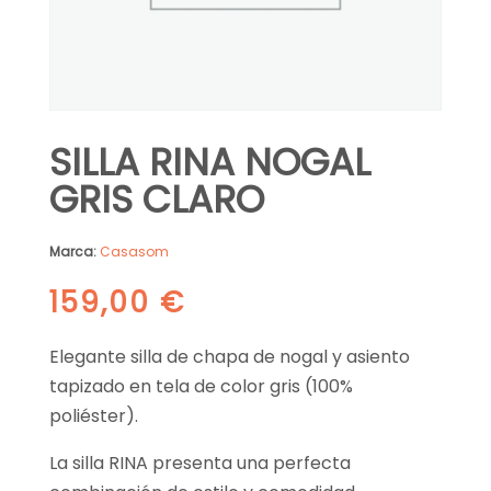
SILLA RINA NOGAL
GRIS CLARO
Marca:
Casasom
159,00
€
Elegante silla de chapa de nogal y asiento
tapizado en tela de color gris (100%
poliéster).
La silla RINA presenta una perfecta