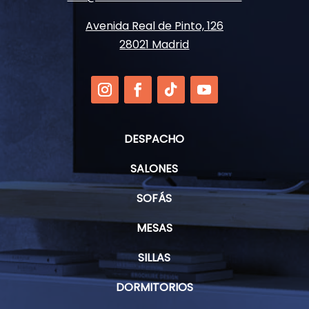
Avenida Real de Pinto, 126
28021 Madrid
DESPACHO
SALONES
SOFÁS
MESAS
SILLAS
DORMITORIOS