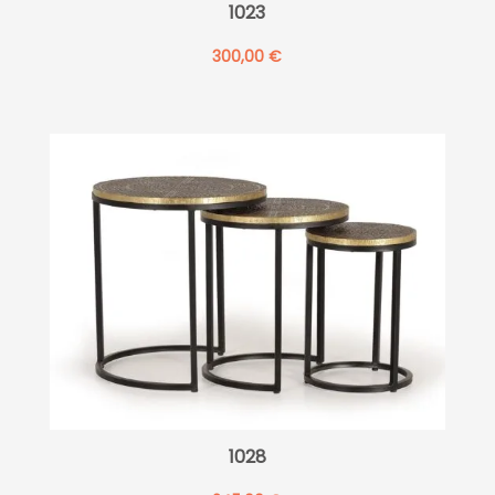
1023
300,00
€
1028