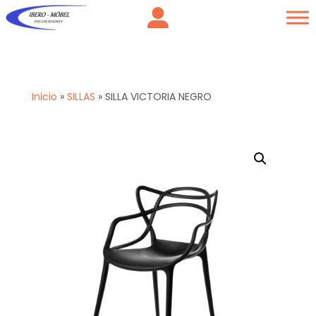
Inicio
»
SILLAS
»
SILLA VICTORIA NEGRO