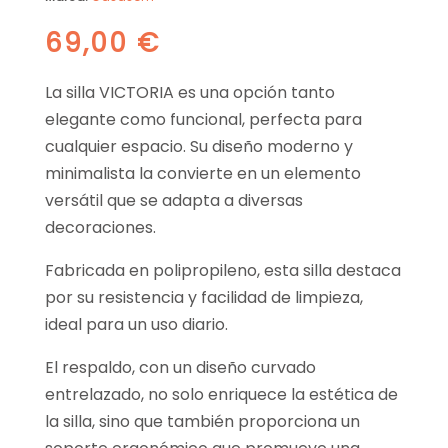
69,00
€
La silla VICTORIA es una opción tanto
elegante como funcional, perfecta para
cualquier espacio. Su diseño moderno y
minimalista la convierte en un elemento
versátil que se adapta a diversas
decoraciones.
Fabricada en polipropileno, esta silla destaca
por su resistencia y facilidad de limpieza,
ideal para un uso diario.
El respaldo, con un diseño curvado
entrelazado, no solo enriquece la estética de
la silla, sino que también proporciona un