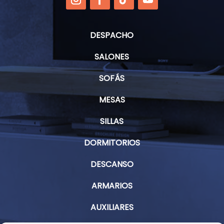
DESPACHO
SALONES
SOFÁS
MESAS
SILLAS
DORMITORIOS
DESCANSO
ARMARIOS
AUXILIARES