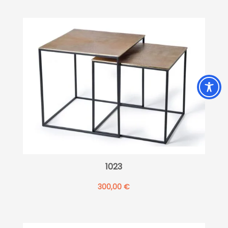
1023
300,00
€