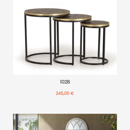
1028
245,00
€