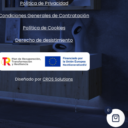
Política de Privacidad
Condiciones Generales de Contratación
Política de Cookies
Derecho de desistimiento
Diseñado por
CROS Solutions
0