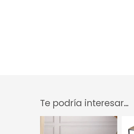
Te podría interesar…