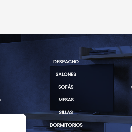
DESPACHO
SALONES
SOFÁS
MESAS
y
SILLAS
DORMITORIOS