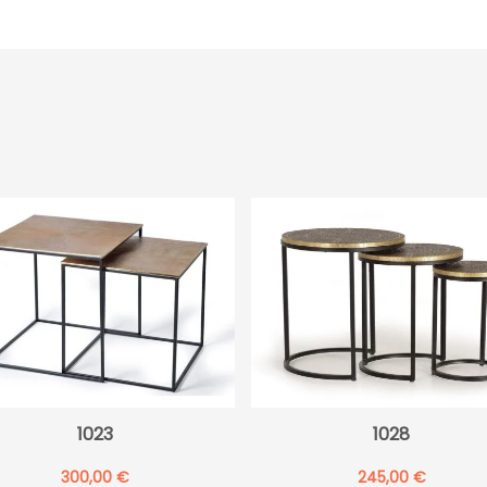
1023
1028
300,00
€
245,00
€