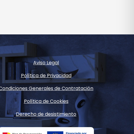
Aviso Legal
Política de Privacidad
Condiciones Generales de Contratación
Política de Cookies
Derecho de desistimiento