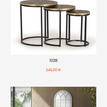
1028
245,00
€