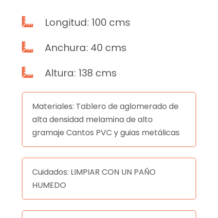
Longitud: 100 cms

Anchura: 40 cms

Altura: 138 cms

Materiales: Tablero de aglomerado de
alta densidad melamina de alto
gramaje Cantos PVC y guias metálicas
Cuidados: LIMPIAR CON UN PAÑO
HUMEDO