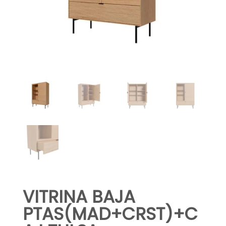
VITRINA BAJA
PTAS(MAD+CRST)+C