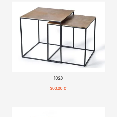
1023
300,00
€